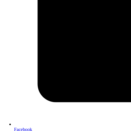
Facebook