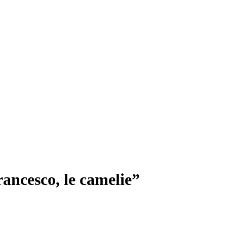
rancesco, le camelie”