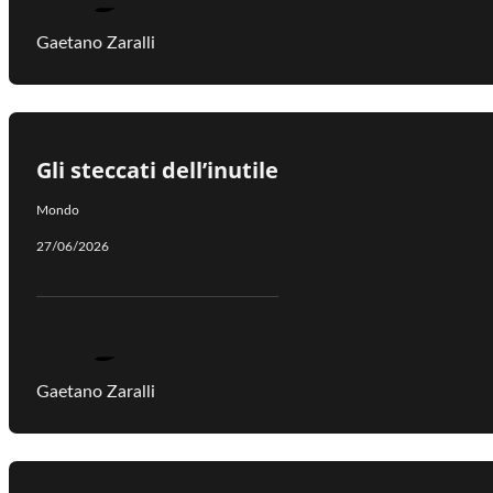
Gaetano Zaralli
Gli steccati dell’inutile
Mondo
27/06/2026
Gaetano Zaralli