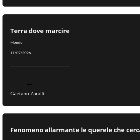
Terra dove marcire
Mondo
11/07/2026
Gaetano Zaralli
Fenomeno allarmante le querele che cerca