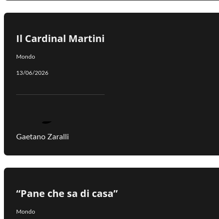
Il Cardinal Martini
Mondo
13/06/2026
Gaetano Zaralli
“Pane che sa di casa”
Mondo