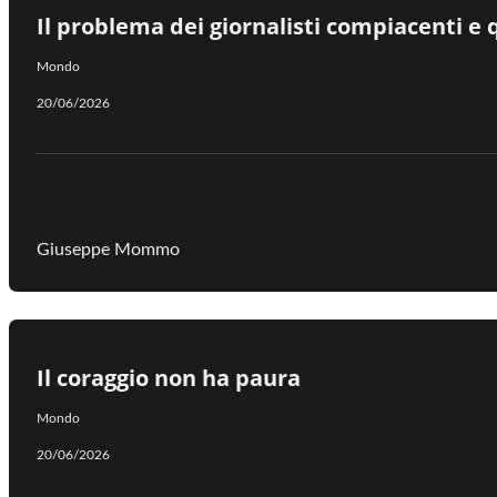
Il problema dei giornalisti compiacenti e
Mondo
20/06/2026
Giuseppe Mommo
Il coraggio non ha paura
Mondo
20/06/2026