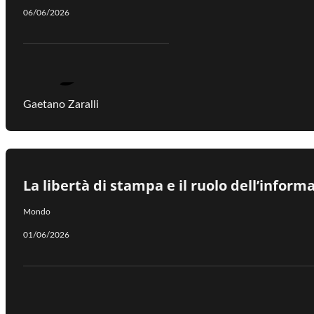
06/06/2026
Gaetano Zaralli
La libertà di stampa e il ruolo dell’inform
Mondo
01/06/2026