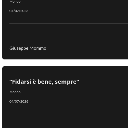
Mondo
04/07/2026
Giuseppe Mommo
“Fidarsi è bene, sempre”
Mondo
04/07/2026