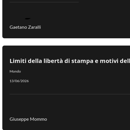
Gaetano Zaralli
Limiti della libertà di stampa e motivi del
Mondo
13/06/2026
Giuseppe Mommo