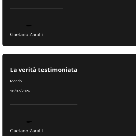
Gaetano Zaralli
La verità testimoniata
Mondo
18/07/2026
Gaetano Zaralli