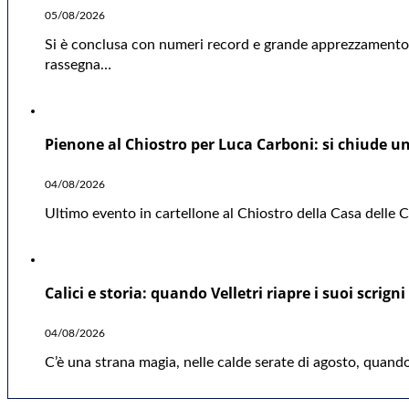
05/08/2026
Si è conclusa con numeri record e grande apprezzamento d
rassegna…
Pienone al Chiostro per Luca Carboni: si chiude una
04/08/2026
Ultimo evento in cartellone al Chiostro della Casa delle Cu
Calici e storia: quando Velletri riapre i suoi scrigni
04/08/2026
C’è una strana magia, nelle calde serate di agosto, quando 