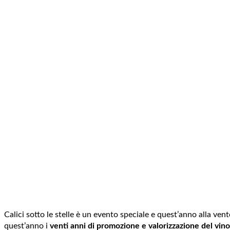
Calici sotto le stelle è un evento speciale e quest’anno alla ven
quest’anno i
venti anni di promozione e valorizzazione del vin