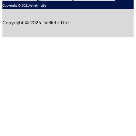
Copyright © 2021Velletri Life
Copyright © 2025 Velletri Life