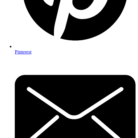
Pinterest