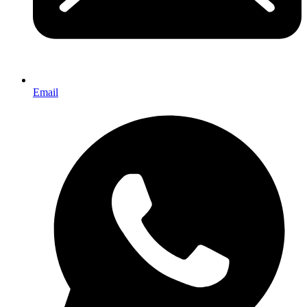
Email