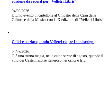
edizione da record per “Velletri Libris”
04/08/2026
Ultimo evento in cartellone al Chiostro della Casa delle
Culture e della Musica con la X edizione di “Velletri Libris”,
…
Calici e storia: quando Velletri riapre i suoi scrigni
04/08/2026
C’è una strana magia, nelle calde serate di agosto, quando il
vino dei Castelli scorre generoso nei calici e la…