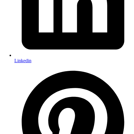
Linkedin