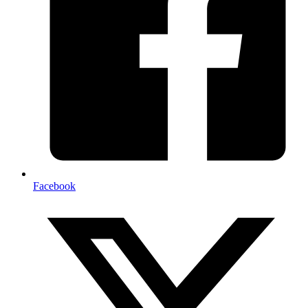
Facebook