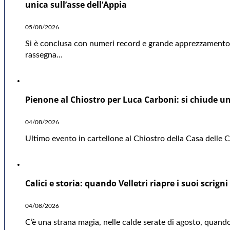
unica sull’asse dell’Appia
05/08/2026
Si è conclusa con numeri record e grande apprezzamento d
rassegna…
Pienone al Chiostro per Luca Carboni: si chiude una
04/08/2026
Ultimo evento in cartellone al Chiostro della Casa delle Cu
Calici e storia: quando Velletri riapre i suoi scrigni
04/08/2026
C’è una strana magia, nelle calde serate di agosto, quando 