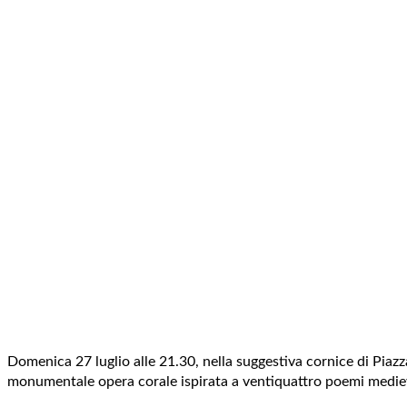
Domenica 27 luglio alle 21.30, nella suggestiva cornice di Piazza
monumentale opera corale ispirata a ventiquattro poemi mediev