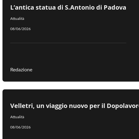
L’antica statua di S.Antonio di Padova
Attualità
08/06/2026
Redazione
Velletri, un viaggio nuovo per il Dopolavor
Attualità
08/06/2026