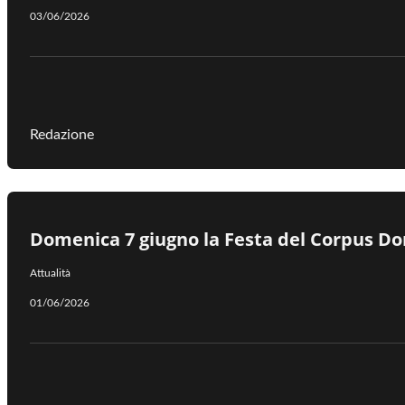
03/06/2026
Redazione
Domenica 7 giugno la Festa del Corpus D
Attualità
01/06/2026