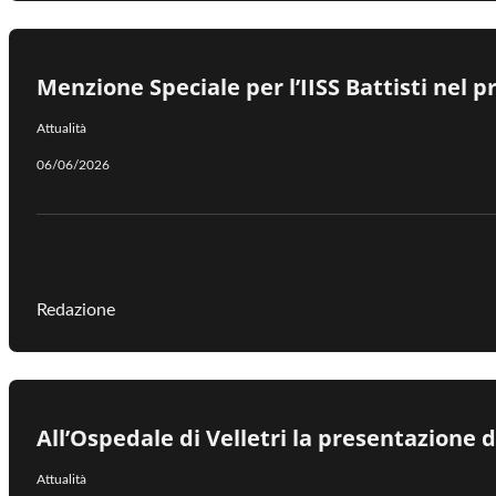
Menzione Speciale per l’IISS Battisti nel p
Attualità
06/06/2026
Redazione
All’Ospedale di Velletri la presentazione 
Attualità