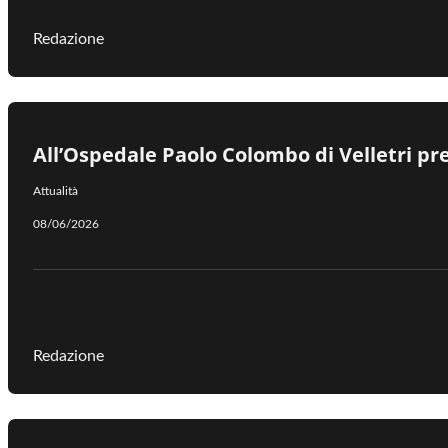
Redazione
All’Ospedale Paolo Colombo di Velletri pres
Attualità
08/06/2026
Redazione