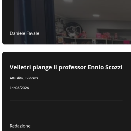
Daniele Favale
Velletri piange il professor Ennio Scozzi
Attualità
,
Evidenza
14/06/2026
Redazione