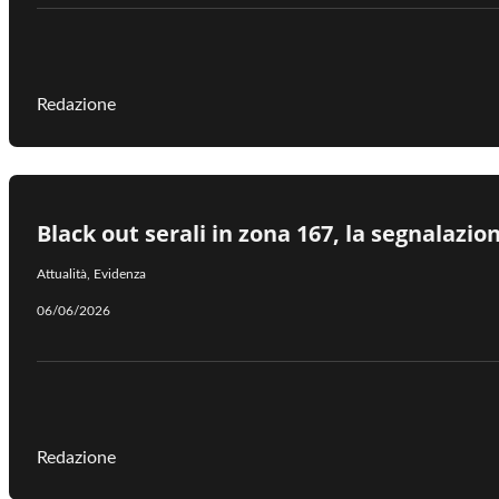
Redazione
Black out serali in zona 167, la segnalazio
Attualità
,
Evidenza
06/06/2026
Redazione