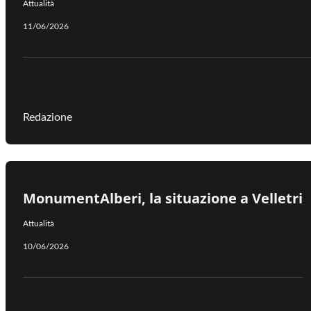
Attualità
11/06/2026
Redazione
MonumentAlberi, la situazione a Velletri
Attualità
10/06/2026