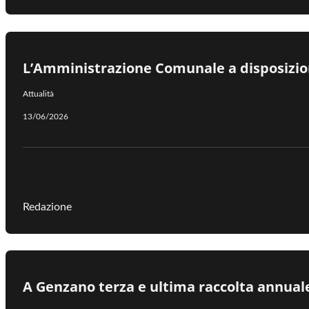
L’Amministrazione Comunale a disposizione
Attualità
13/06/2026
Redazione
​A Genzano terza e ultima raccolta annuale