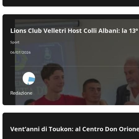
​Lions Club Velletri Host Colli Albani: la 1
Sport
06/07/2026
Redazione
Vent’anni di Toukon: al Centro Don Orione 