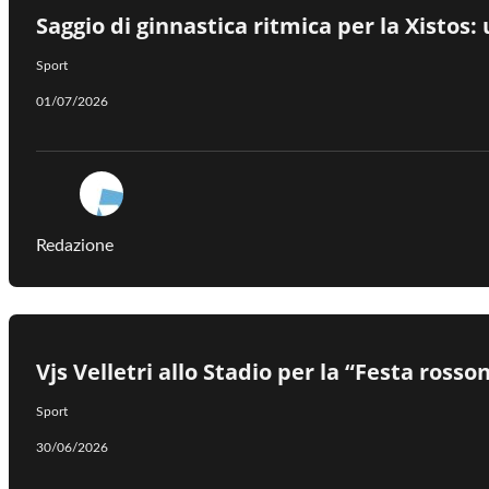
Saggio di ginnastica ritmica per la Xistos
Sport
01/07/2026
Redazione
Vjs Velletri allo Stadio per la “Festa ross
Sport
30/06/2026