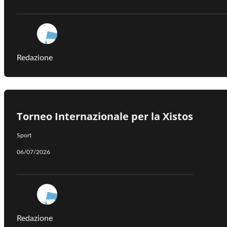
Redazione
Torneo Internazionale per la Xistos
Sport
06/07/2026
Redazione