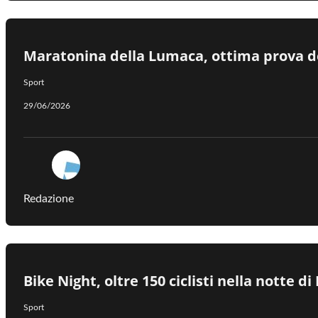
Maratonina della Lumaca, ottima prova d
Sport
29/06/2026
Redazione
Bike Night, oltre 150 ciclisti nella notte d
Sport