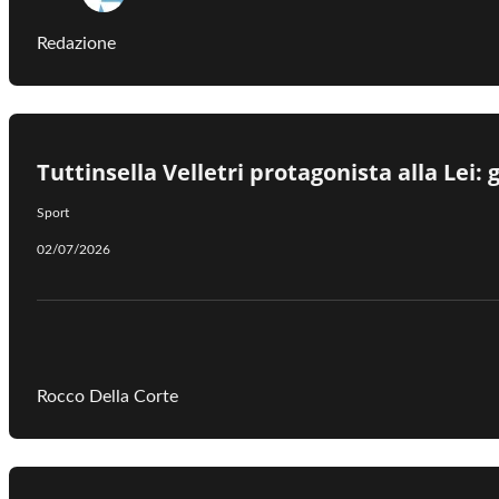
Redazione
Tuttinsella Velletri protagonista alla Lei:
Sport
02/07/2026
Rocco Della Corte