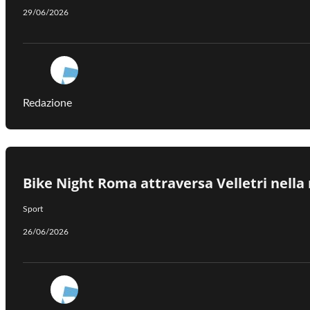
29/06/2026
Redazione
Bike Night Roma attraversa Velletri nella
Sport
26/06/2026