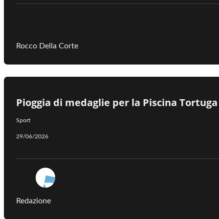
Rocco Della Corte
Pioggia di medaglie per la Piscina Tortuga d
Sport
29/06/2026
Redazione