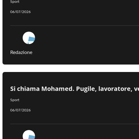
Sport
06/07/2026
Redazione
Si chiama Mohamed. Pugile, lavoratore, ve
Sport
06/07/2026