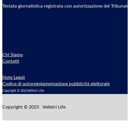
Testata giornalistica registrata con autorizzazione del Tribunal
Sostieni il Giornale
Chi Siamo
Contatti
Note Legali
Codice di autoregolamentazione pubblicità elettorale
Copyright © 2021Velletri Life
Copyright © 2025 Velletri Life