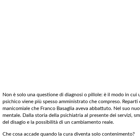
Non è solo una questione di diagnosi o pillole: è il modo in cui 
psichico viene più spesso amministrato che compreso. Reparti ch
manicomiale che Franco Basaglia aveva abbattuto. Nel suo nuovo 
mentale. Dalla storia della psichiatria al presente dei servizi,
del disagio e la possibilità di un cambiamento reale.
Che cosa accade quando la cura diventa solo contenimento?