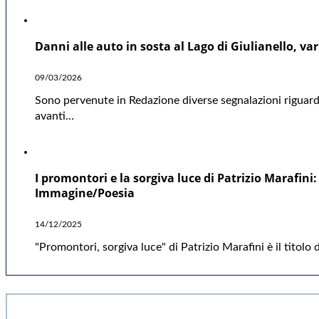
Danni alle auto in sosta al Lago di Giulianello, va
09/03/2026
Sono pervenute in Redazione diverse segnalazioni riguarda
avanti…
I promontori e la sorgiva luce di Patrizio Marafini
Immagine/Poesia
14/12/2025
"Promontori, sorgiva luce" di Patrizio Marafini è il titolo d