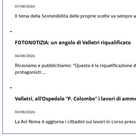
07/08/2026
Il tema della Sostenibilità delle proprie scelte va sempre
FOTONOTIZIA: un angolo di Velletri riqualificato
06/08/2026
Riceviamo e pubblichiamo: "Questa è la riqualificazione da
protagonisti:…
Velletri, all’Ospedale “P. Colombo” i lavori di a
03/08/2026
La Asl Roma 6 aggiorna i cittadini sui lavori in corso pre