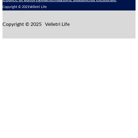
Copyright © 2021Velletri Life
Copyright © 2025 Velletri Life