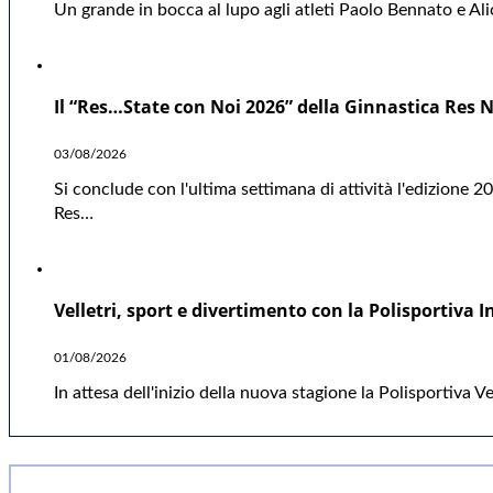
Un grande in bocca al lupo agli atleti Paolo Bennato e A
Il “Res…State con Noi 2026” della Ginnastica Res 
03/08/2026
Si conclude con l'ultima settimana di attività l'edizione 2
Res…
Velletri, sport e divertimento con la Polisportiva I
01/08/2026
In attesa dell'inizio della nuova stagione la Polisportiva V