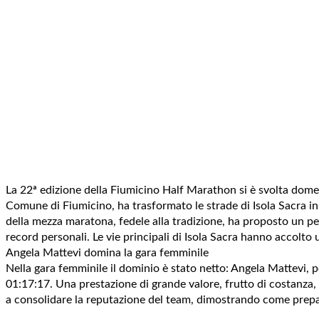
La 22ª edizione della Fiumicino Half Marathon si è svolta domeni
Comune di Fiumicino, ha trasformato le strade di Isola Sacra in 
della mezza maratona, fedele alla tradizione, ha proposto un p
record personali. Le vie principali di Isola Sacra hanno accolto
Angela Mattevi domina la gara femminile
Nella gara femminile il dominio è stato netto: Angela Mattevi, 
01:17:17. Una prestazione di grande valore, frutto di costanza, pr
a consolidare la reputazione del team, dimostrando come preparaz