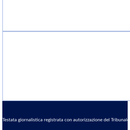
Testata giornalistica registrata con autorizzazione del Tribunal