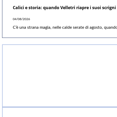
Calici e storia: quando Velletri riapre i suoi scrigni
04/08/2026
C’è una strana magia, nelle calde serate di agosto, quando 