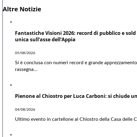
Altre Notizie
Fantastiche Visioni 2026: record di pubblico e sold 
unica sull’asse dell’Appia
05/08/2026
Si è conclusa con numeri record e grande apprezzamento d
rassegna…
Pienone al Chiostro per Luca Carboni: si chiude una
04/08/2026
Ultimo evento in cartellone al Chiostro della Casa delle Cu