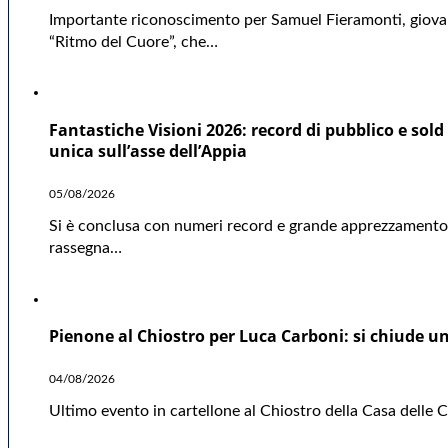
Importante riconoscimento per Samuel Fieramonti, giovane
“Ritmo del Cuore”, che…
Fantastiche Visioni 2026: record di pubblico e sold 
unica sull’asse dell’Appia
05/08/2026
Si è conclusa con numeri record e grande apprezzamento d
rassegna…
Pienone al Chiostro per Luca Carboni: si chiude una
04/08/2026
Ultimo evento in cartellone al Chiostro della Casa delle Cu