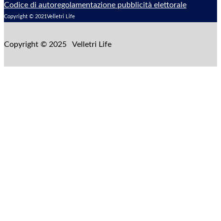
Codice di autoregolamentazione pubblicità elettorale
Copyright © 2021Velletri Life
Copyright © 2025 Velletri Life