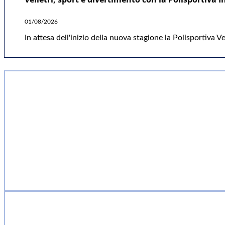
01/08/2026
In attesa dell'inizio della nuova stagione la Polisportiva V