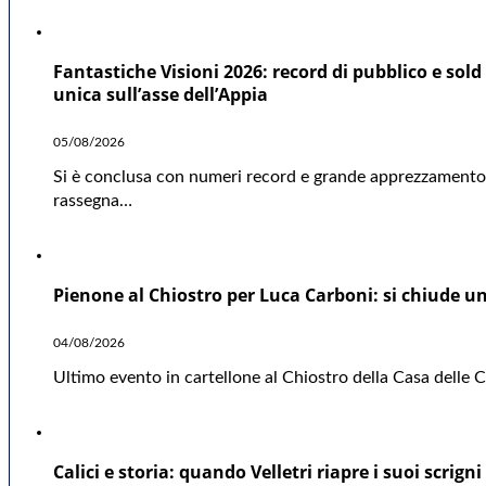
Fantastiche Visioni 2026: record di pubblico e sold 
unica sull’asse dell’Appia
05/08/2026
Si è conclusa con numeri record e grande apprezzamento d
rassegna…
Pienone al Chiostro per Luca Carboni: si chiude una
04/08/2026
Ultimo evento in cartellone al Chiostro della Casa delle Cu
Calici e storia: quando Velletri riapre i suoi scrigni