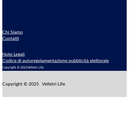
Chi Siamo
Contatti
Note Legali
Codice di autoregolamentazione pubblicità elettorale
Copyright © 2021Velletri Life
Copyright © 2025 Velletri Life