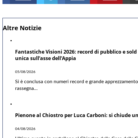
Altre Notizie
Fantastiche Visioni 2026: record di pubblico e sold 
unica sull’asse dell’Appia
05/08/2026
Si è conclusa con numeri record e grande apprezzamento d
rassegna…
Pienone al Chiostro per Luca Carboni: si chiude una
04/08/2026