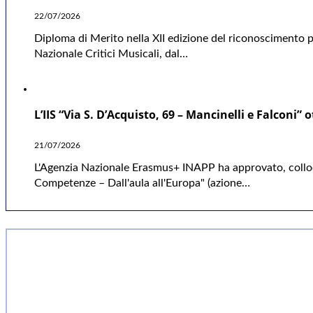
22/07/2026
Diploma di Merito nella XII edizione del riconoscimento p
Nazionale Critici Musicali, dal…
L’IIS “Via S. D’Acquisto, 69 – Mancinelli e Falco
21/07/2026
L'Agenzia Nazionale Erasmus+ INAPP ha approvato, colloca
Competenze – Dall'aula all'Europa" (azione…