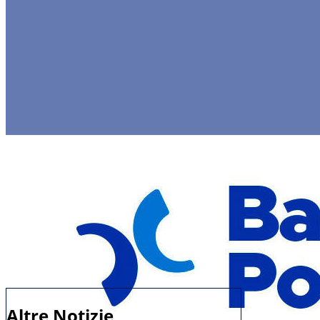
Altre Notizie