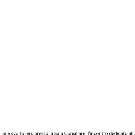
Si è svolto ieri, presso la Sala Consiliare, l’incontro dedicato