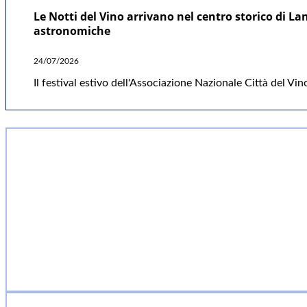
Le Notti del Vino arrivano nel centro storico di L
astronomiche
24/07/2026
Il festival estivo dell'Associazione Nazionale Città del Vin