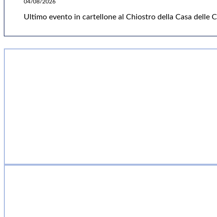
04/08/2026
Ultimo evento in cartellone al Chiostro della Casa delle Cu