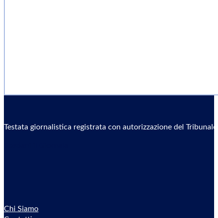
Testata giornalistica registrata con autorizzazione del Tribunal
Sostieni il Giornale
Chi Siamo