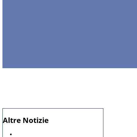
Altre Notizie