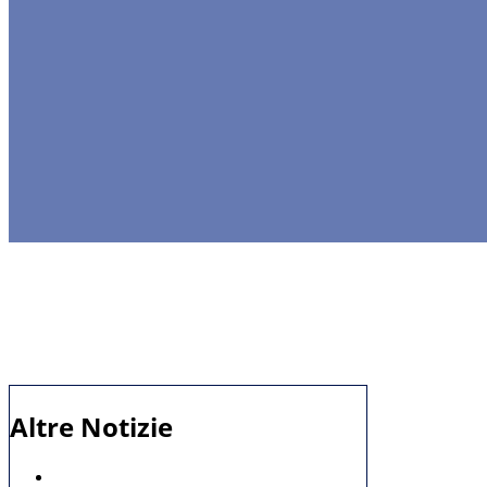
Altre Notizie