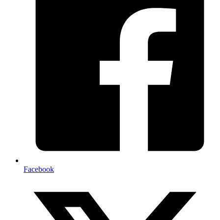
Facebook