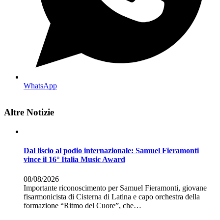
WhatsApp
Altre Notizie
Dal liscio al podio internazionale: Samuel Fieramonti
vince il 16° Italia Music Award
08/08/2026
Importante riconoscimento per Samuel Fieramonti, giovane
fisarmonicista di Cisterna di Latina e capo orchestra della
formazione “Ritmo del Cuore”, che…