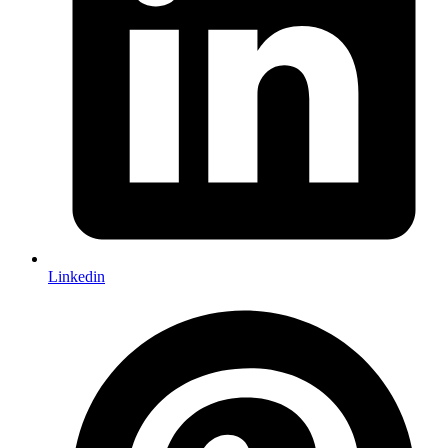
Linkedin