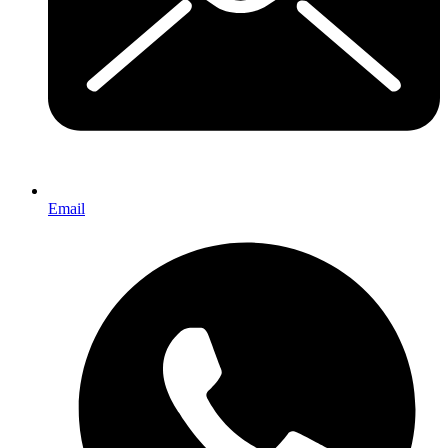
Email