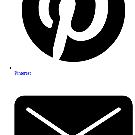
Pinterest