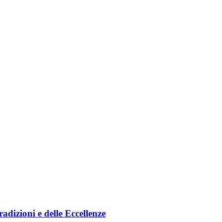
radizioni e delle Eccellenze