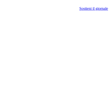
Sostieni il giornale