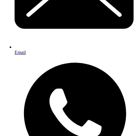
Email