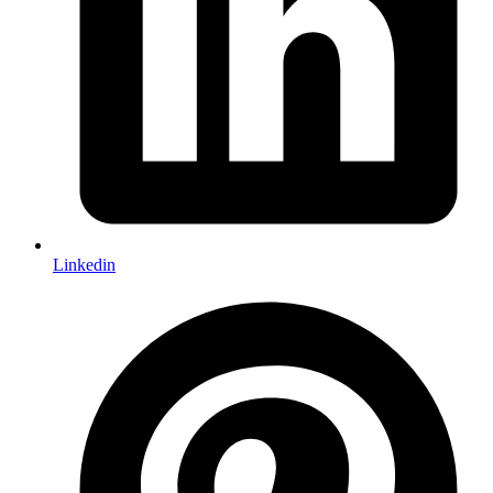
Linkedin