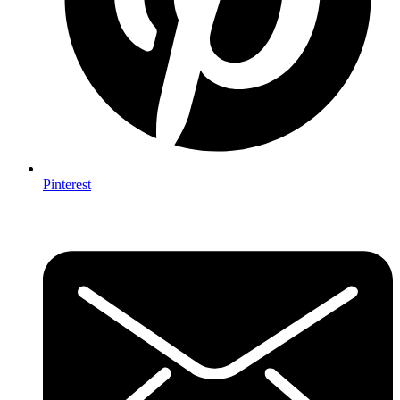
Pinterest