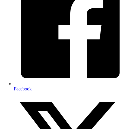
Facebook