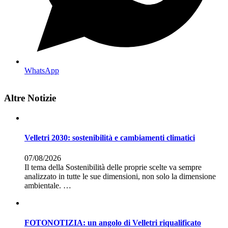
WhatsApp
Altre Notizie
Velletri 2030: sostenibilità e cambiamenti climatici
07/08/2026
Il tema della Sostenibilità delle proprie scelte va sempre
analizzato in tutte le sue dimensioni, non solo la dimensione
ambientale. …
FOTONOTIZIA: un angolo di Velletri riqualificato