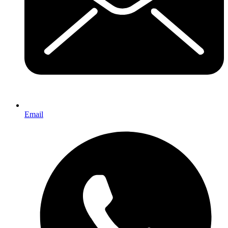
Email