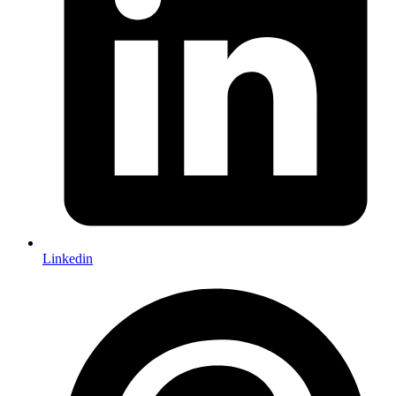
Linkedin