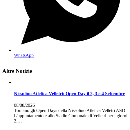
WhatsApp
Altre Notizie
Nissolino Atletica Velletri: Open Day il 2, 3 e 4 Settembre
08/08/2026
Tornano gli Open Days della Nissolino Atletica Velletri ASD.
L'appuntamento è allo Stadio Comunale di Velletri per i giorni
2,…