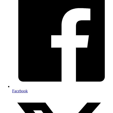
Facebook