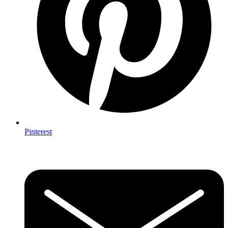
Pinterest