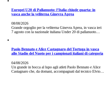
Europei U20 di Pallanuoto: l’Italia chiude quarta: in
vasca anche la veliterna Ginevra Aprea
08/08/2026
Grande orgoglio per la veliterna Ginevra Aprea, in vasca ieri
7 agosto con la nazionale italiana Under 20 di pallanuoto…
Paolo Bennato e Alice Castagnaro del Tortuga in vasca
allo Stadio del Nuoto per i campionati italiani di categoria
04/08/2026
Un grande in bocca al lupo agli atleti Paolo Bennato e Alice
Castagnaro che, da domani, accompagnati dal tecnico Elvio…