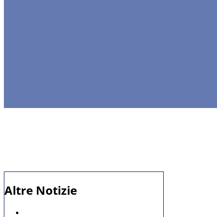
Altre Notizie