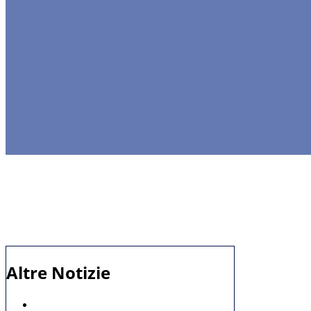
Altre Notizie