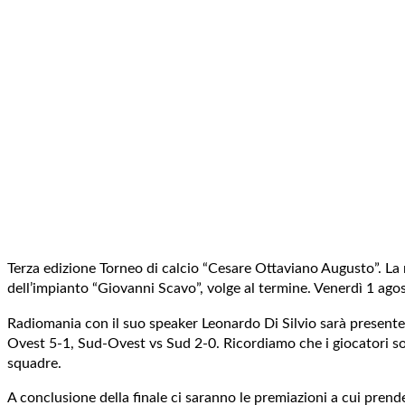
Terza edizione Torneo di calcio “Cesare Ottaviano Augusto”. La 
dell’impianto “Giovanni Scavo”, volge al termine. Venerdì 1 agos
Radiomania con il suo speaker Leonardo Di Silvio sarà presente p
Ovest 5-1, Sud-Ovest vs Sud 2-0. Ricordiamo che i giocatori son
squadre.
A conclusione della finale ci saranno le premiazioni a cui prende