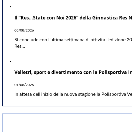
Il “Res…State con Noi 2026” della Ginnastica Res 
03/08/2026
Si conclude con l'ultima settimana di attività l'edizione 2
Res…
Velletri, sport e divertimento con la Polisportiva I
01/08/2026
In attesa dell'inizio della nuova stagione la Polisportiva V