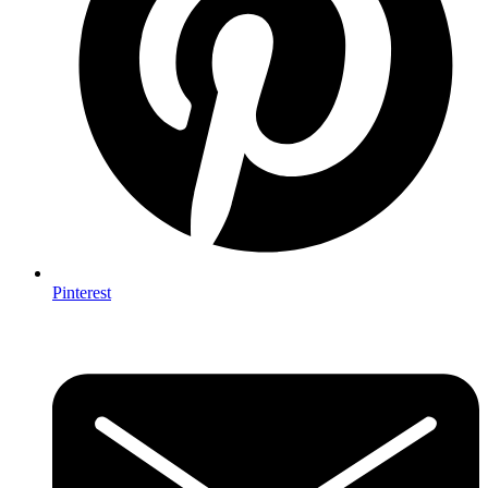
Pinterest