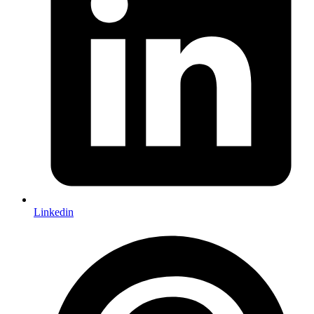
Linkedin