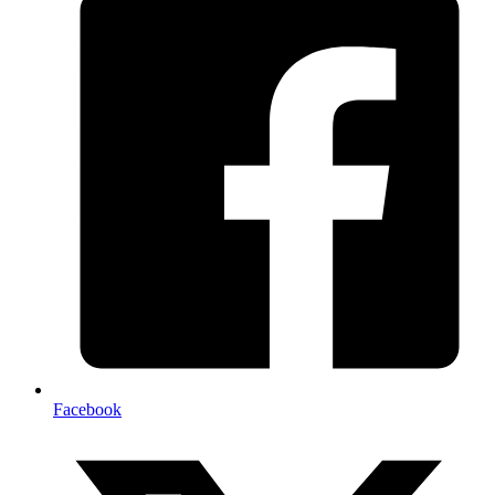
Facebook