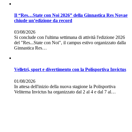
Il “Res…State con Noi 2026” della Ginnastica Res Novae
chiude un’edizione da record
03/08/2026
Si conclude con l'ultima settimana di attività l'edizione 2026
del "Res...State con Noi", il campus estivo organizzato dalla
Ginnastica Res…
Velletri, sport e divertimento con la Polisportiva Invictus
01/08/2026
In attesa dell'inizio della nuova stagione la Polisportiva
Veliterna Invictus ha organizzato dal 2 al 4 e dal 7 al…