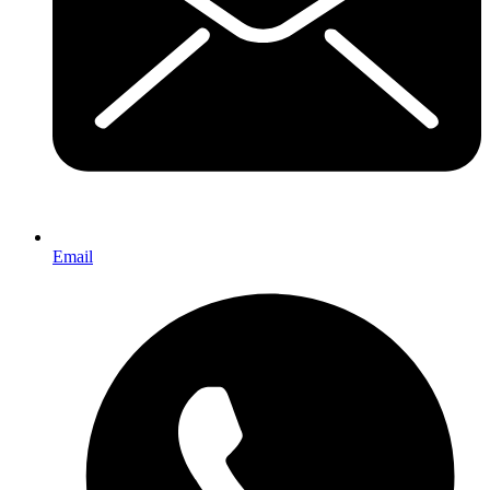
Email