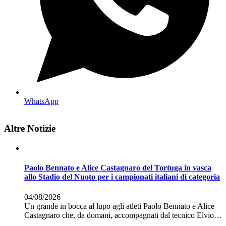
WhatsApp
Altre Notizie
Paolo Bennato e Alice Castagnaro del Tortuga in vasca
allo Stadio del Nuoto per i campionati italiani di categoria
04/08/2026
Un grande in bocca al lupo agli atleti Paolo Bennato e Alice
Castagnaro che, da domani, accompagnati dal tecnico Elvio…