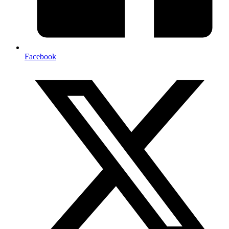
Facebook