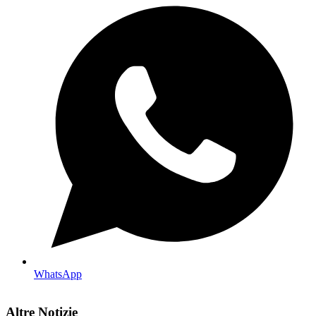
WhatsApp
Altre Notizie