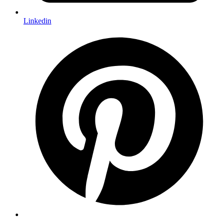
Linkedin