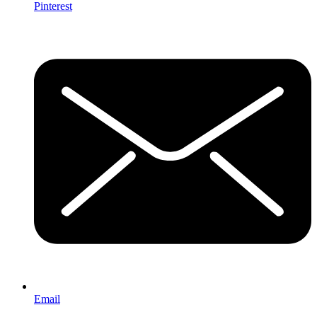
Pinterest
Email