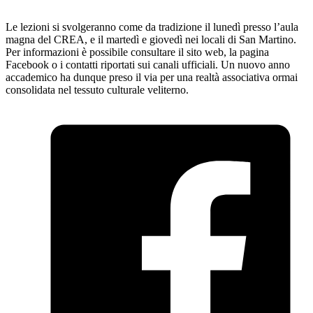
Le lezioni si svolgeranno come da tradizione il lunedì presso l’aula
magna del CREA, e il martedì e giovedì nei locali di San Martino.
Per informazioni è possibile consultare il sito web, la pagina
Facebook o i contatti riportati sui canali ufficiali. Un nuovo anno
accademico ha dunque preso il via per una realtà associativa ormai
consolidata nel tessuto culturale veliterno.