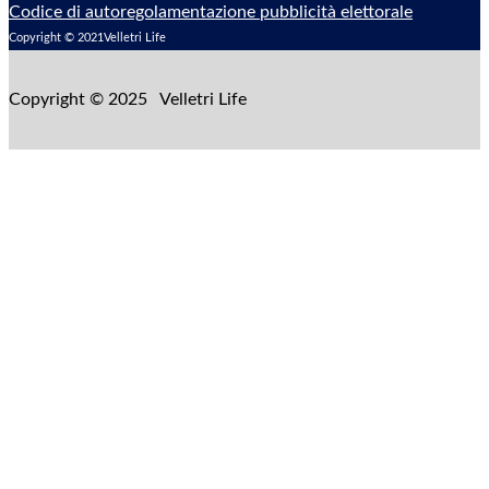
Codice di autoregolamentazione pubblicità elettorale
Copyright © 2021Velletri Life
Copyright © 2025 Velletri Life