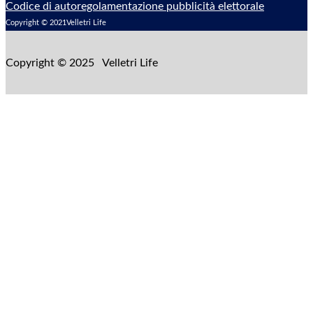
Codice di autoregolamentazione pubblicità elettorale
Copyright © 2021Velletri Life
Copyright © 2025 Velletri Life