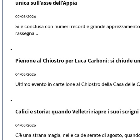
unica sull’asse dell’Appia
05/08/2026
Si è conclusa con numeri record e grande apprezzamento d
rassegna…
Pienone al Chiostro per Luca Carboni: si chiude una
04/08/2026
Ultimo evento in cartellone al Chiostro della Casa delle Cu
Calici e storia: quando Velletri riapre i suoi scrigni
04/08/2026
C’è una strana magia, nelle calde serate di agosto, quando 