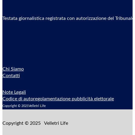
Testata giornalistica registrata con autorizzazione del Tribunal
Sostieni il Giornale
Chi Siamo
Contatti
Note Legali
Codice di autoregolamentazione pubblicità elettorale
Copyright © 2021Velletri Life
Copyright © 2025 Velletri Life