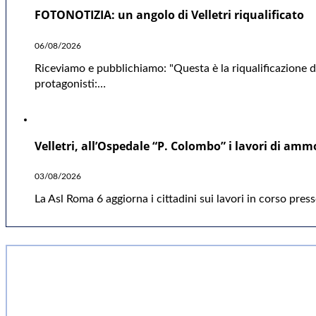
FOTONOTIZIA: un angolo di Velletri riqualificato
06/08/2026
Riceviamo e pubblichiamo: "Questa è la riqualificazione da
protagonisti:…
Velletri, all’Ospedale “P. Colombo” i lavori di a
03/08/2026
La Asl Roma 6 aggiorna i cittadini sui lavori in corso pre