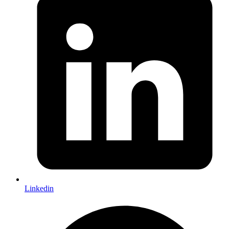
Linkedin