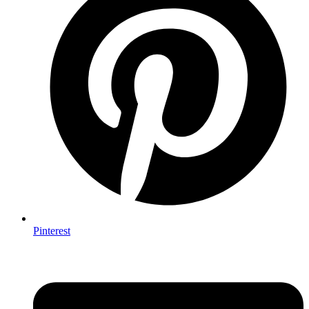
Pinterest