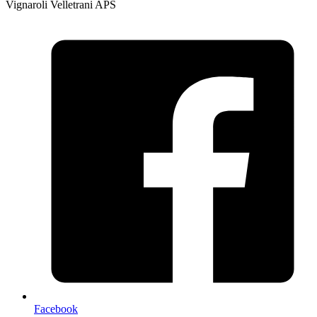
Vignaroli Velletrani APS
Facebook