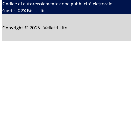
Codice di autoregolamentazione pubblicità elettorale
Copyright © 2021Velletri Life
Copyright © 2025 Velletri Life