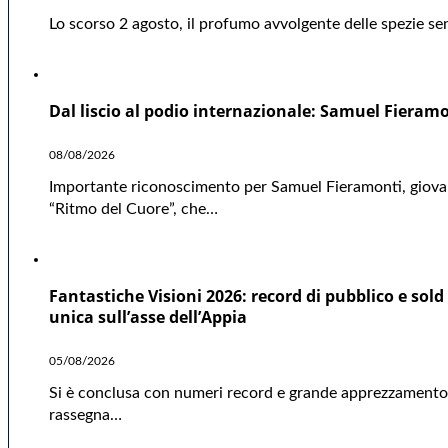
Lo scorso 2 agosto, il profumo avvolgente delle spezie sen
Dal liscio al podio internazionale: Samuel Fieramo
08/08/2026
Importante riconoscimento per Samuel Fieramonti, giovane
“Ritmo del Cuore”, che…
Fantastiche Visioni 2026: record di pubblico e sold 
unica sull’asse dell’Appia
05/08/2026
Si è conclusa con numeri record e grande apprezzamento d
rassegna…