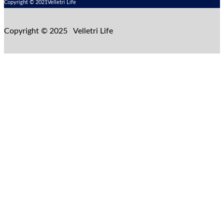
Copyright © 2021Velletri Life
Copyright © 2025 Velletri Life