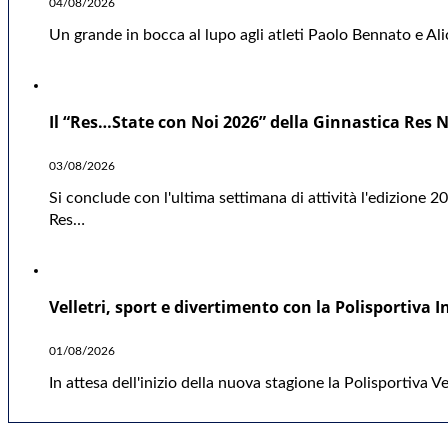
04/08/2026
Un grande in bocca al lupo agli atleti Paolo Bennato e A
Il “Res…State con Noi 2026” della Ginnastica Res 
03/08/2026
Si conclude con l'ultima settimana di attività l'edizione 2
Res…
Velletri, sport e divertimento con la Polisportiva I
01/08/2026
In attesa dell'inizio della nuova stagione la Polisportiva V