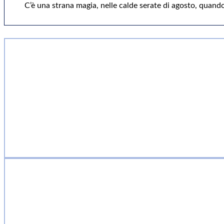
C’è una strana magia, nelle calde serate di agosto, quando 