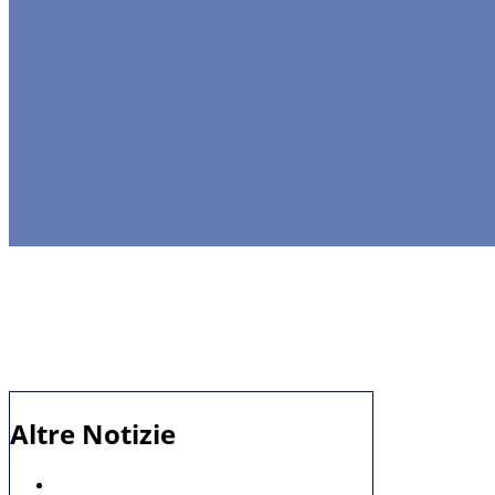
Altre Notizie