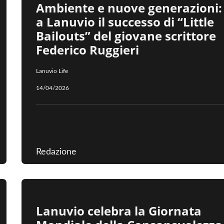
Ambiente e nuove generazioni:
a Lanuvio il successo di “Little
Bailouts” del giovane scrittore
Federico Ruggieri
Lanuvio Life
14/04/2026
Redazione
Lanuvio celebra la Giornata