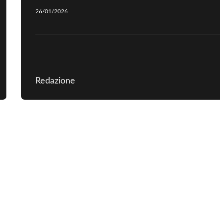
26/01/2026
Redazione