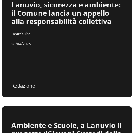
Lanuvio, sicurezza e ambiente:
il Comune lancia un appello
alla responsabilità collettiva
Lanuvio Life
28/04/2026
Redazione
Ambiente e Scuole, a Lanuvio il