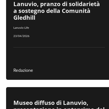
Lanuvio, pranzo di solidarietà
a sostegno della Comunità
Gledhill
Lanuvio Life
23/04/2026
Redazione
Museo diffuso di Lanuvio,