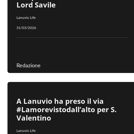
Lord Savile
Lanuvio Life
31/03/2026
Redazione
A Lanuvio ha preso il via
#Lamorevistodall’alto per S.
Valentino
Lanuvio Life