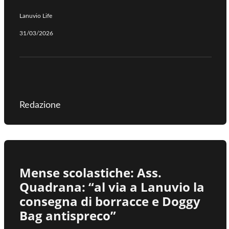
Lanuvio Life
31/03/2026
Redazione
Mense scolastiche: Ass.
Quadrana: “al via a Lanuvio la
consegna di borracce e Doggy
Bag antispreco”