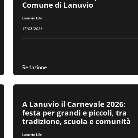
Comune di Lanuvio
Lanuvio Life
17/03/2026
Redazione
A Lanuvio il Carnevale 2026:
festa per grandi e piccoli, tra
tradizione, scuola e comunità
Lanuvio Life