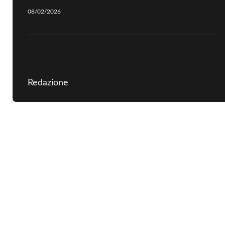
08/02/2026
Redazione