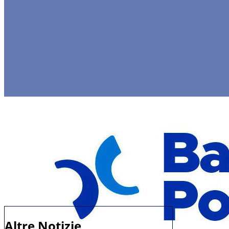
Altre Notizie