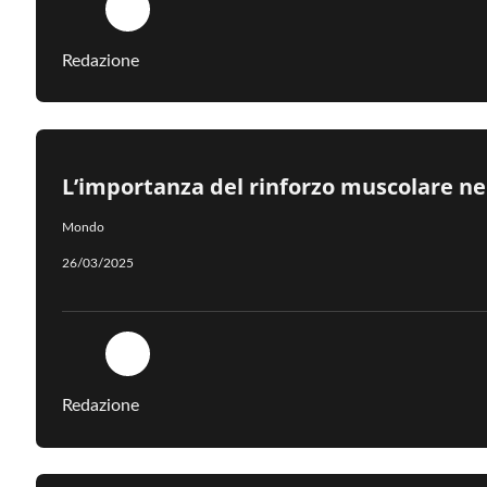
Redazione
L’importanza del rinforzo muscolare nel
Mondo
26/03/2025
Redazione