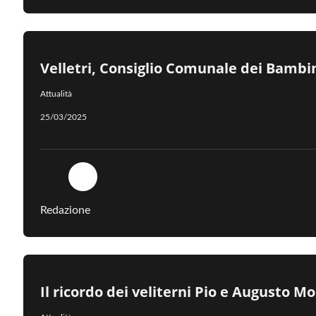
Velletri, Consiglio Comunale dei Bambi
Attualità
25/03/2025
Redazione
Il ricordo dei veliterni Pio e Augusto M