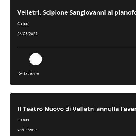
Velletri, Scipione Sangiovanni al pianof
Cultura
26/03/2025
Redazione
Il Teatro Nuovo di Velletri annulla l’eve
Cultura
26/03/2025