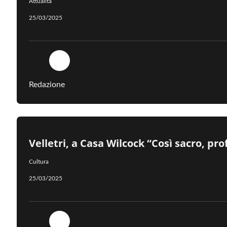
Attualità
25/03/2025
Redazione
Velletri, a Casa Wilcock “Così sacro, pr
Cultura
25/03/2025