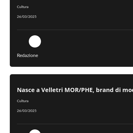
Cultura
26/03/2025
Redazione
Nasce a Velletri MOR/PHE, brand di moda
Cultura
26/03/2025