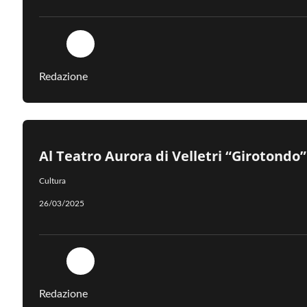
Redazione
Al Teatro Aurora di Velletri “Girotondo
Cultura
26/03/2025
Redazione