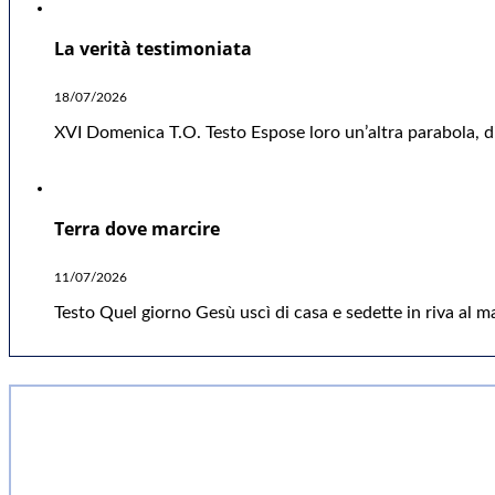
La verità testimoniata
18/07/2026
XVI Domenica T.O. Testo Espose loro un’altra parabola, di
Terra dove marcire
11/07/2026
Testo Quel giorno Gesù uscì di casa e sedette in riva al ma