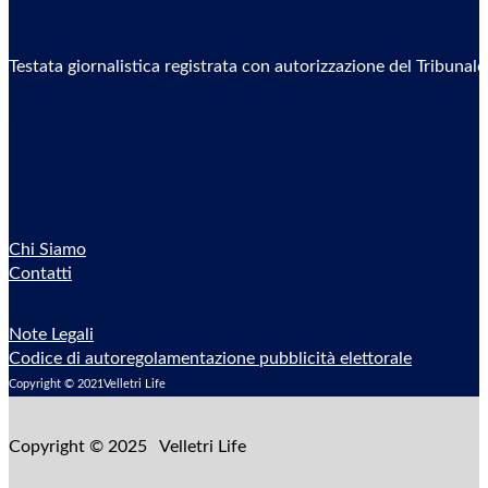
Testata giornalistica registrata con autorizzazione del Tribunal
Sostieni il Giornale
Chi Siamo
Contatti
Note Legali
Codice di autoregolamentazione pubblicità elettorale
Copyright © 2021Velletri Life
Copyright © 2025 Velletri Life