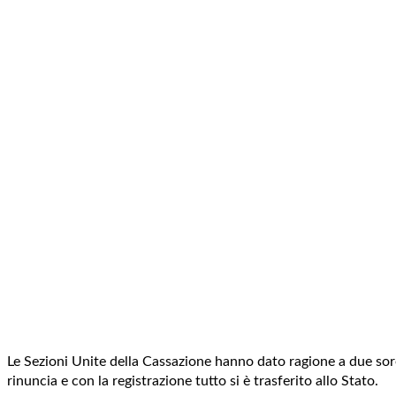
Le Sezioni Unite della Cassazione hanno dato ragione a due sorell
rinuncia e con la registrazione tutto si è trasferito allo Stato.