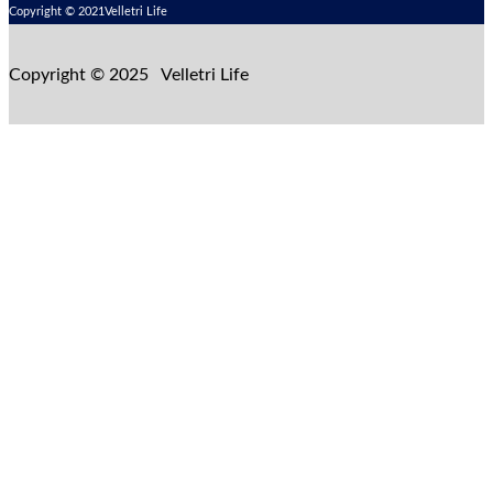
Copyright © 2021Velletri Life
Copyright © 2025 Velletri Life