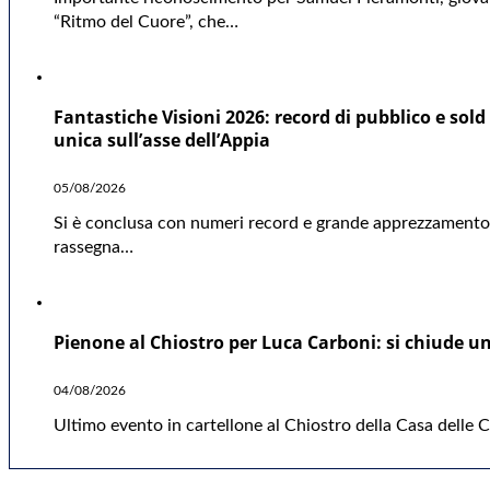
“Ritmo del Cuore”, che…
Fantastiche Visioni 2026: record di pubblico e sold 
unica sull’asse dell’Appia
05/08/2026
Si è conclusa con numeri record e grande apprezzamento d
rassegna…
Pienone al Chiostro per Luca Carboni: si chiude una
04/08/2026
Ultimo evento in cartellone al Chiostro della Casa delle Cu