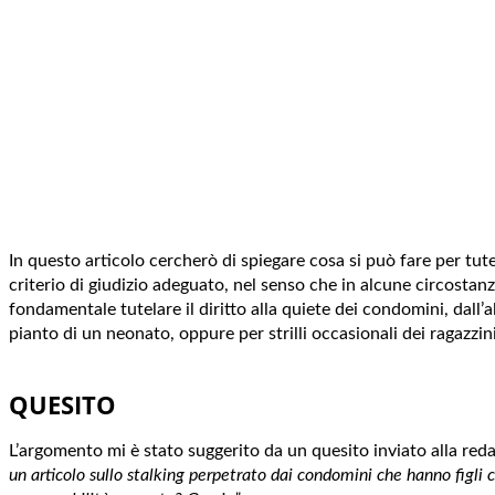
In questo articolo cercherò di spiegare cosa si può fare per tu
criterio di giudizio adeguato, nel senso che in alcune circostan
fondamentale tutelare il diritto alla quiete dei condomini, dall’
pianto di un neonato, oppure per strilli occasionali dei ragazzini
QUESITO
L’argomento mi è stato suggerito da un quesito inviato alla reda
un articolo sullo stalking perpetrato dai condomini che hanno figl