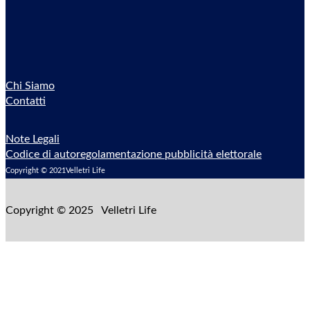
Chi Siamo
Contatti
Note Legali
Codice di autoregolamentazione pubblicità elettorale
Copyright © 2021Velletri Life
Copyright © 2025 Velletri Life