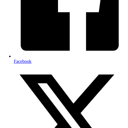
Facebook