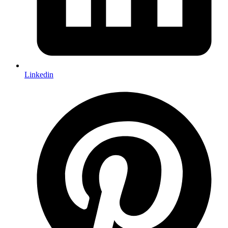
Linkedin