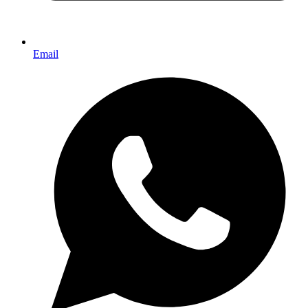
Email