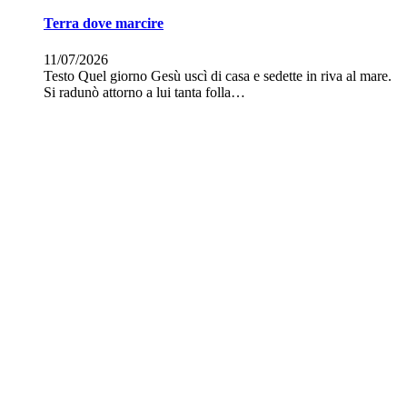
Terra dove marcire
11/07/2026
Testo Quel giorno Gesù uscì di casa e sedette in riva al mare.
Si radunò attorno a lui tanta folla…