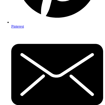
Pinterest